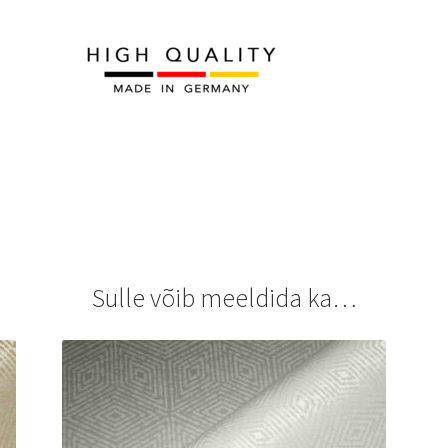
Sulle võib meeldida ka…