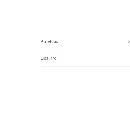
Kirjeldus
Lisainfo