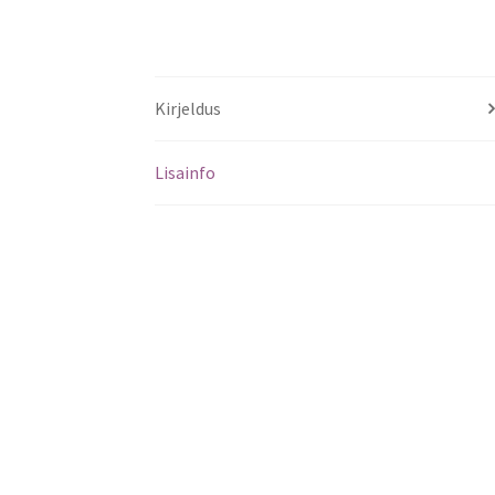
Kirjeldus
Lisainfo