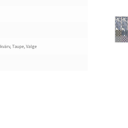
kvärv, Taupe, Valge