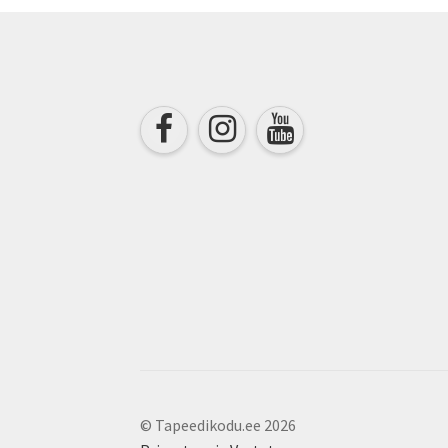
© Tapeedikodu.ee 2026