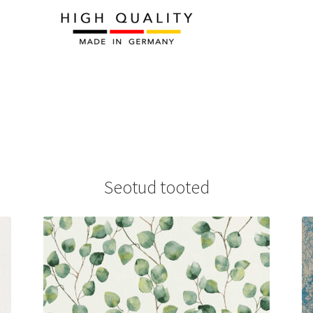
Seotud tooted