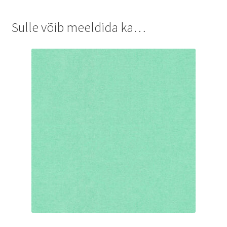
Sulle võib meeldida ka…