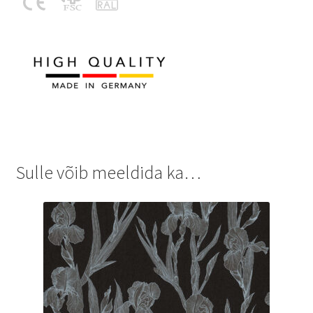
Sulle võib meeldida ka…