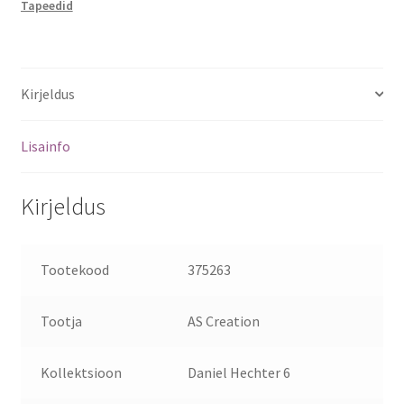
Tapeedid
Kirjeldus
Lisainfo
Kirjeldus
Tootekood
375263
Tootja
AS Creation
Kollektsioon
Daniel Hechter 6