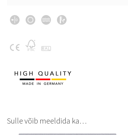
Sulle võib meeldida ka…