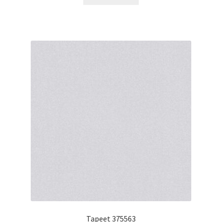
Tapeet 375563