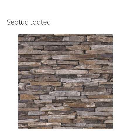
Seotud tooted