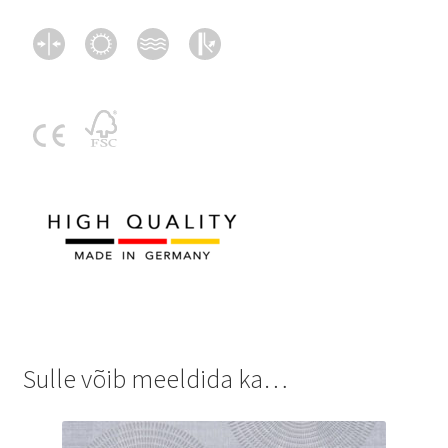
Sulle võib meeldida ka…