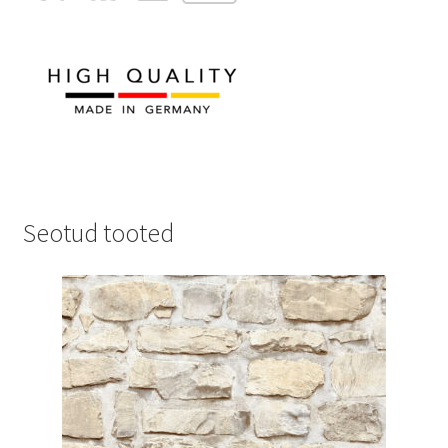
Seotud tooted