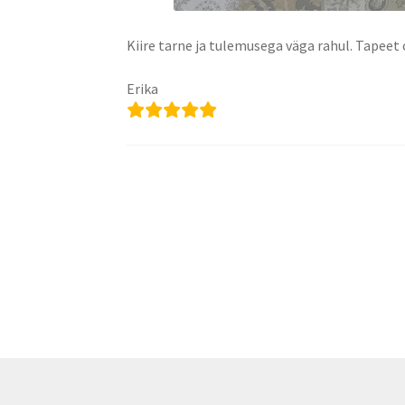
Kiire tarne ja tulemusega väga rahul. Tapeet 
Erika
Navigeerimine