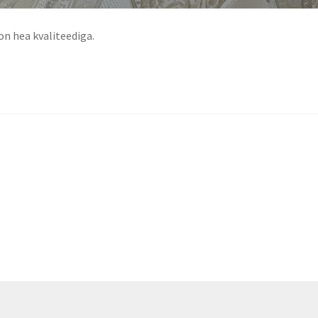
on hea kvaliteediga.