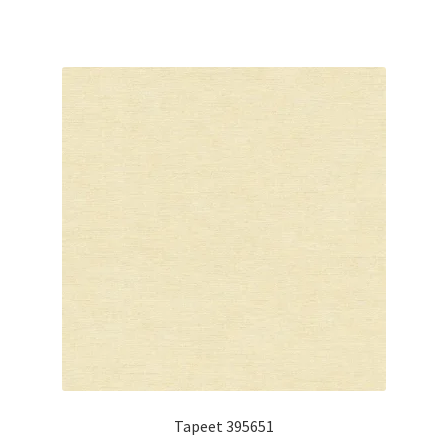
Tapeet 395651