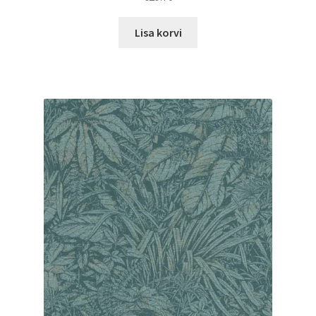
Lisa korvi