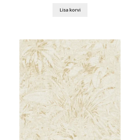
Lisa korvi