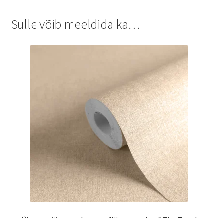
Sulle võib meeldida ka…