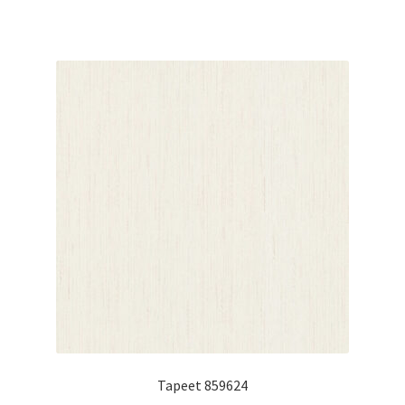
Tapeet 859624