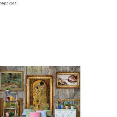
 pappkasti.