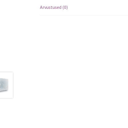
Arvustused (0)