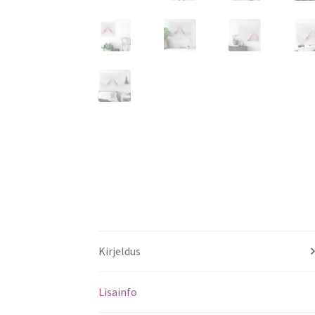
Kirjeldus
Lisainfo