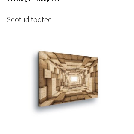
Seotud tooted