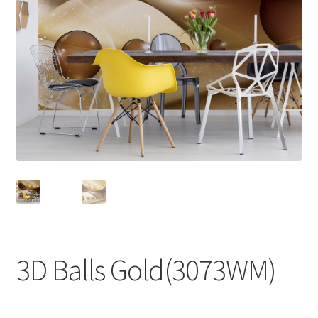
3D Balls Gold(3073WM)