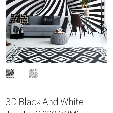
3D Black And White