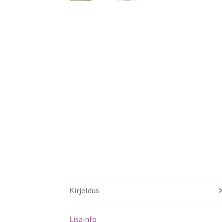
Kirjeldus
Lisainfo