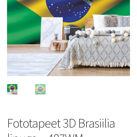
Fototapeet 3D Brasiilia