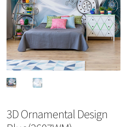
3D Ornamental Design