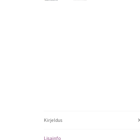
Kirjeldus
Lisainfo