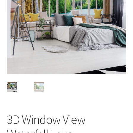
3D Window View