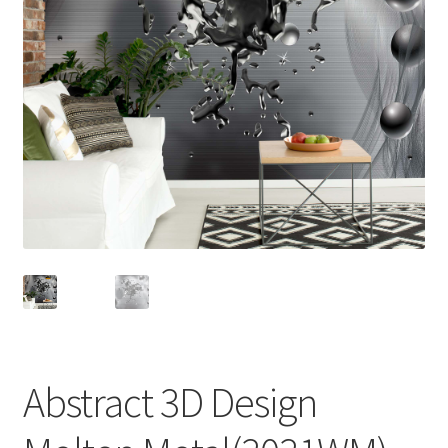
Abstract 3D Design