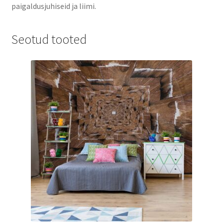
paigaldusjuhiseid ja liimi.
Seotud tooted