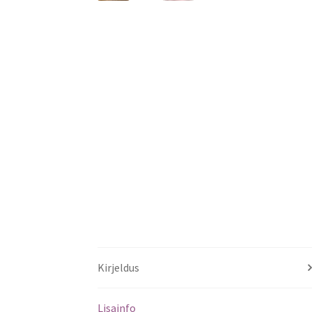
Kirjeldus
Lisainfo