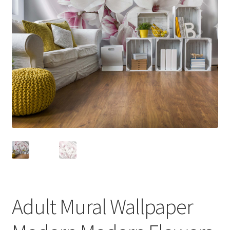
Adult Mural Wallpaper