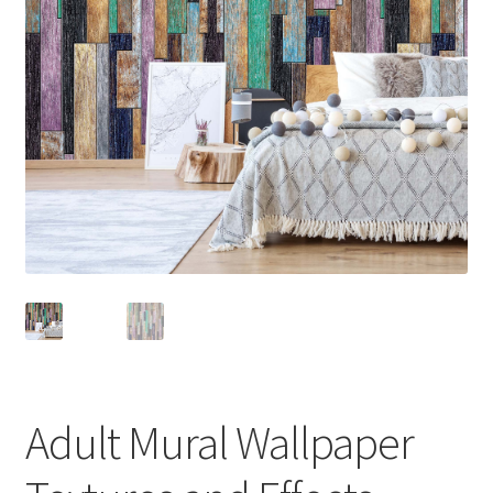
Adult Mural Wallpaper