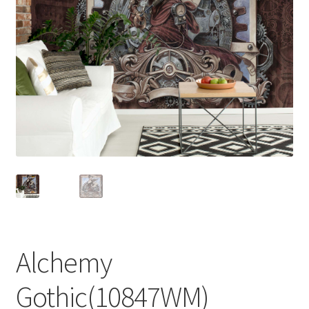
Alchemy
Gothic(10847WM)