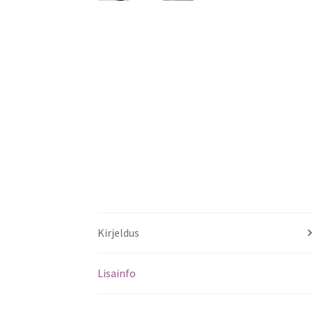
Kirjeldus
Lisainfo