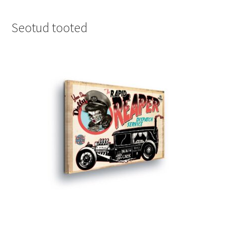
Seotud tooted