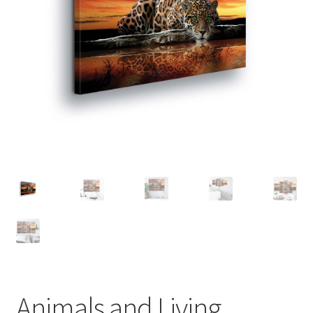
Animals and Living