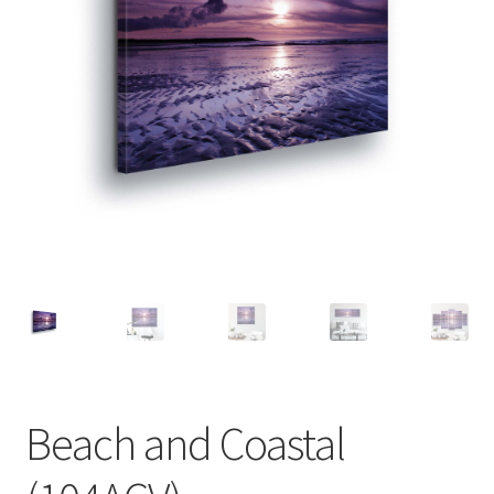
Beach and Coastal