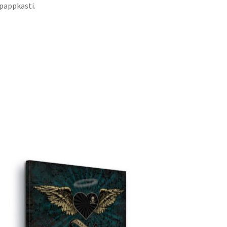
 pappkasti.