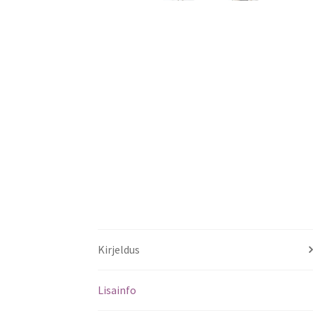
Kirjeldus
Lisainfo