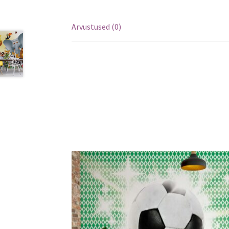
Arvustused (0)