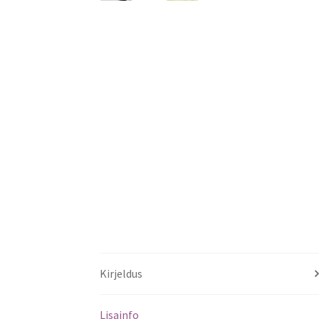
Kirjeldus
Lisainfo