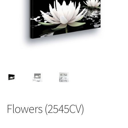
Flowers (2545CV)