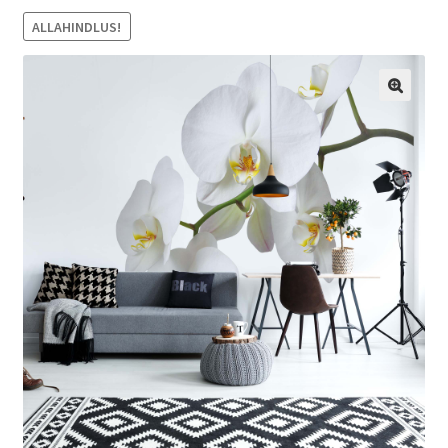
ALLAHINDLUS!