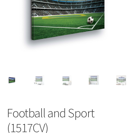
Football and Sport
(1517CV)