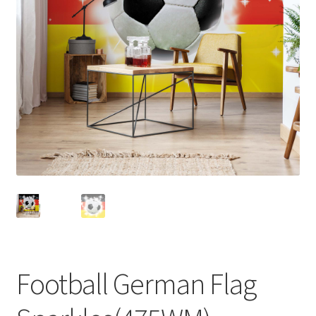
Football German Flag