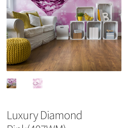
Luxury Diamond