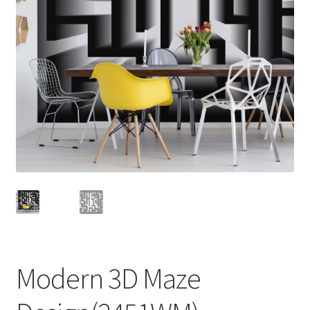
Modern 3D Maze