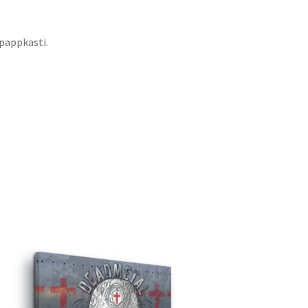
 pappkasti.