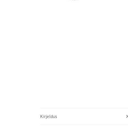
Kirjeldus