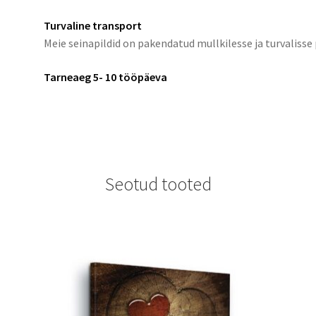
Turvaline transport
Meie seinapildid on pakendatud mullkilesse ja turvalisse
Tarneaeg 5- 10 tööpäeva
Seotud tooted