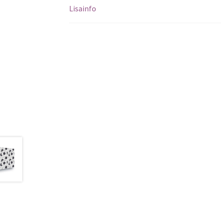
Lisainfo