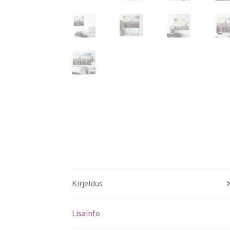
Kirjeldus
Lisainfo