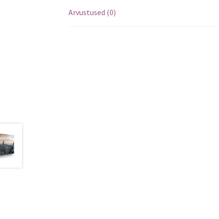
Arvustused (0)