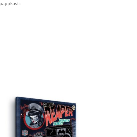
 pappkasti.