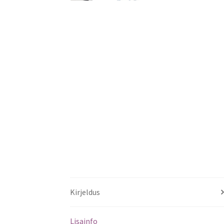
Kirjeldus
Lisainfo