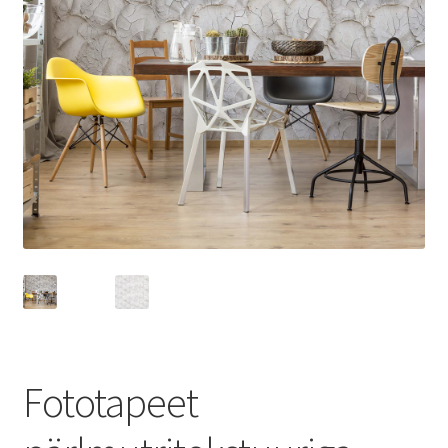
Fototapeet