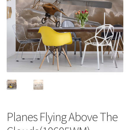
Planes Flying Above The