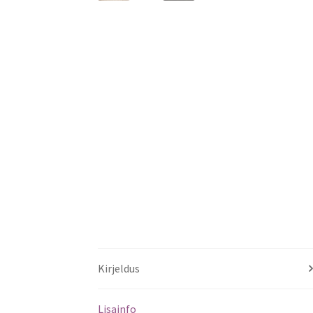
Kirjeldus
Lisainfo