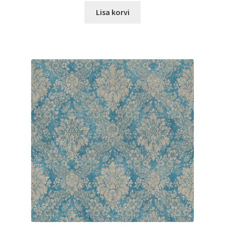
Lisa korvi