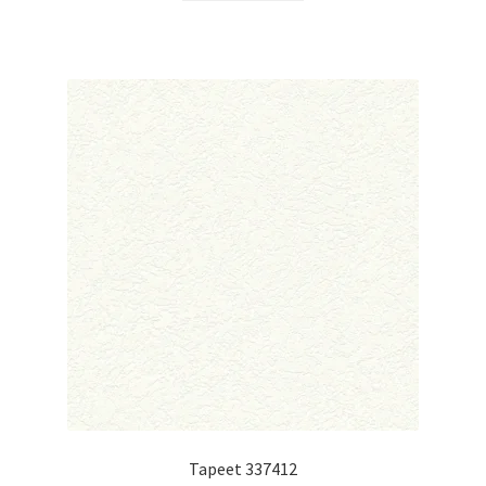
Tapeet 337412