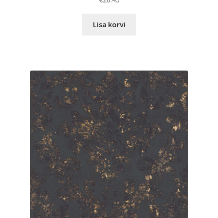
Lisa korvi