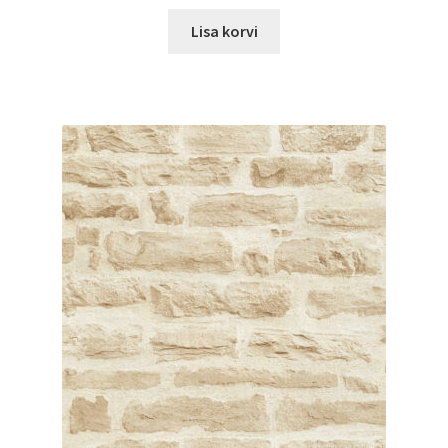
Lisa korvi