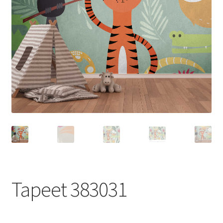
Tapeet 383031