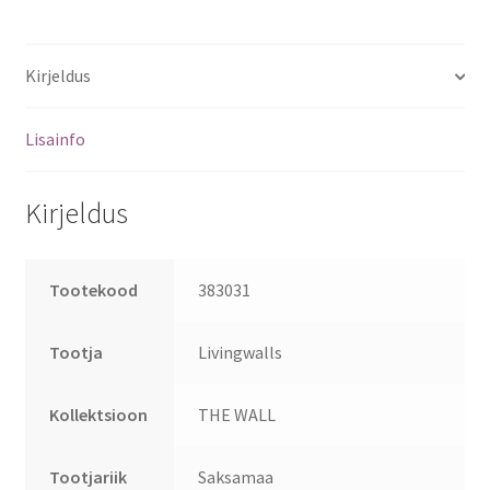
Kirjeldus
Lisainfo
Kirjeldus
Tootekood
383031
Tootja
Livingwalls
Kollektsioon
THE WALL
Tootjariik
Saksamaa