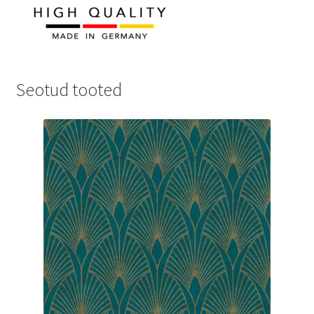
Seotud tooted