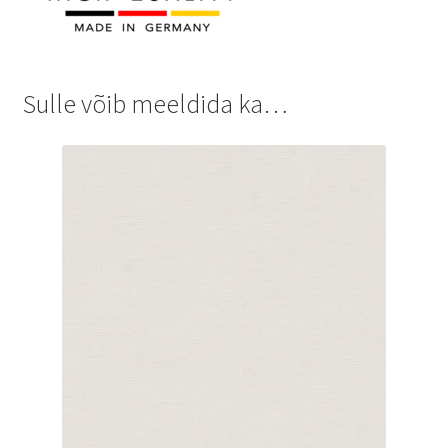
Sulle võib meeldida ka…