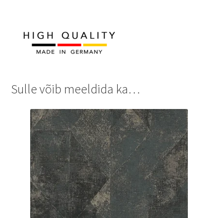
Sulle võib meeldida ka…