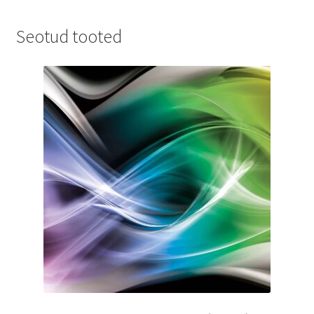
Seotud tooted