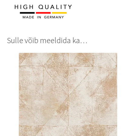
Sulle võib meeldida ka…